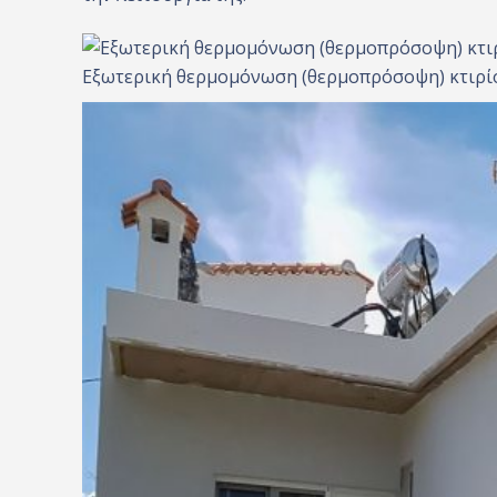
Εξωτερική θερμομόνωση (θερμοπρόσοψη) κτιρί