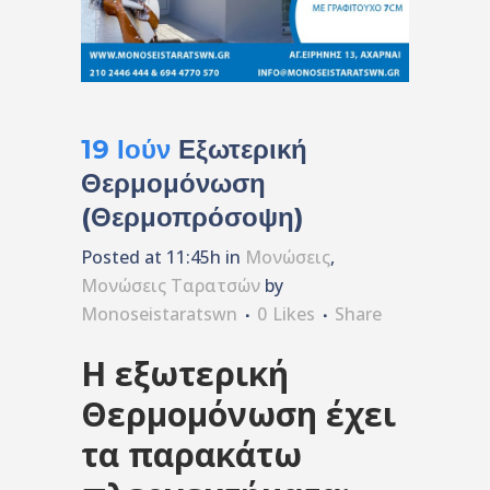
19 Ιούν
Εξωτερική
Θερμομόνωση
(Θερμοπρόσοψη)
Posted at 11:45h
in
Μονώσεις
,
Μονώσεις Ταρατσών
by
Monoseistaratswn
0
Likes
Share
Η εξωτερική
Θερμομόνωση έχει
τα παρακάτω