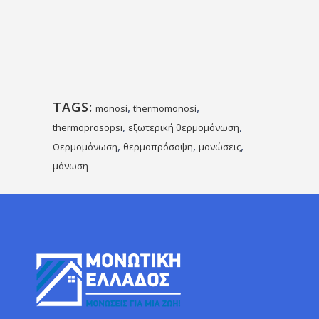
TAGS:
,
,
monosi
thermomonosi
,
,
thermoprosopsi
εξωτερική θερμομόνωση
,
,
,
Θερμομόνωση
θερμοπρόσοψη
μονώσεις
μόνωση