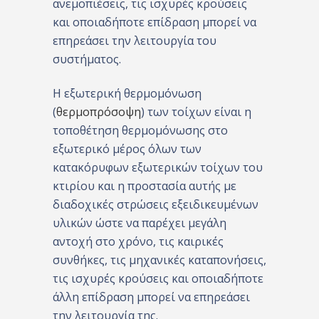
ανεμοπιέσεις, τις ισχυρές κρούσεις
και οποιαδήποτε επίδραση μπορεί να
επηρεάσει την λειτουργία του
συστήματος.
Η εξωτερική θερμομόνωση
(
θερμοπρόσοψη
) των τοίχων είναι η
τοποθέτηση θερμομόνωσης στο
εξωτερικό μέρος όλων των
κατακόρυφων εξωτερικών τοίχων του
κτιρίου και η προστασία αυτής με
διαδοχικές στρώσεις εξειδικευμένων
υλικών ώστε να παρέχει μεγάλη
αντοχή στο χρόνο, τις καιρικές
συνθήκες, τις μηχανικές καταπονήσεις,
τις ισχυρές κρούσεις και οποιαδήποτε
άλλη επίδραση μπορεί να επηρεάσει
την λειτουργία της.