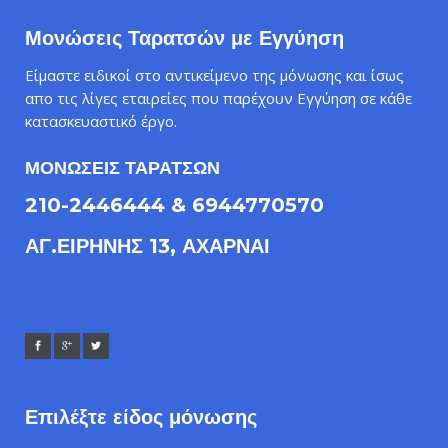
Μονώσεις Ταρατσών με Εγγύηση
Είμαστε ειδικοί στο αντικείμενο της μόνωσης και ίσως
απο τις λίγες εταιρείες που παρέχουν Εγγύηση σε κάθε
κατασκευαστικό έργο.
ΜΟΝΩΣΕΙΣ ΤΑΡΑΤΣΩΝ
210-2446444 & 6944770570
ΑΓ.ΕΙΡΗΝΗΣ 13, ΑΧΑΡΝΑΙ
Επιλέξτε είδος μόνωσης