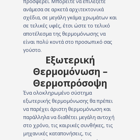
προσφέρει. Μπορείτε να επιλέξετε
ανάμεσα σε αρκετά αρχιτεκτονικά
σχέδια, σε μεγάλη γκάμα χρωμάτων και
σε τελικές υφές, έτσι ώστε το τελικό
αποτέλεσμα της θερμομόνωσης να
είναι πολύ κοντά στο προσωπικό σας
γούστο.
Εξωτερική
Θερμομόνωση –
Θερμοπρόσοψη
Ένα ολοκληρωμένο σύστημα
εξωτερικής θερμομόνωσης θα πρέπει
να παρέχει άριστη θερμομόνωση και
παράλληλα να διαθέτει μεγάλη αντοχή
στο χρόνο, τις καιρικές συνθήκες, τις
μηχανικές καταπονήσεις, τις