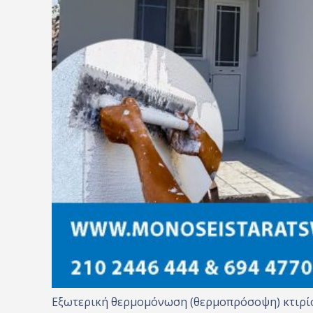
Εξωτερική θερμομόνωση (θερμοπρόσοψη) κτιρί