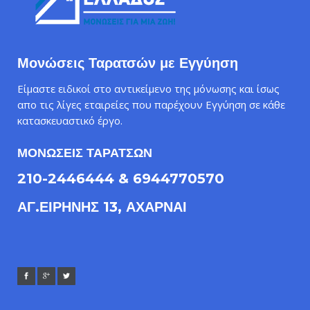
Μονώσεις Ταρατσών με Εγγύηση
Είμαστε ειδικοί στο αντικείμενο της μόνωσης και ίσως
απο τις λίγες εταιρείες που παρέχουν Εγγύηση σε κάθε
κατασκευαστικό έργο.
ΜΟΝΩΣΕΙΣ ΤΑΡΑΤΣΩΝ
210-2446444 & 6944770570
ΑΓ.ΕΙΡΗΝΗΣ 13, ΑΧΑΡΝΑΙ