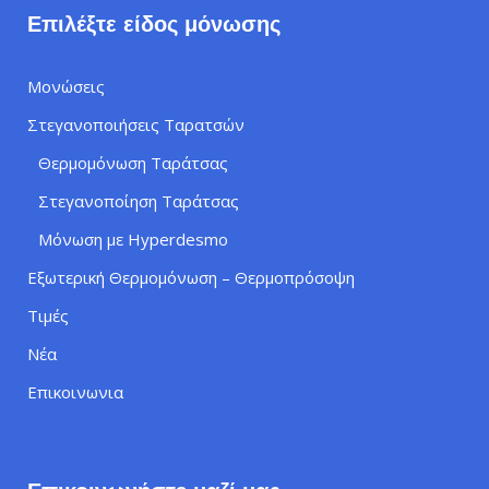
Επιλέξτε είδος μόνωσης
Μονώσεις
Στεγανοποιήσεις Ταρατσών
Θερμομόνωση Ταράτσας
Στεγανοποίηση Ταράτσας
Μόνωση με Hyperdesmo
Εξωτερική Θερμομόνωση – Θερμοπρόσοψη
Τιμές
Νέα
Επικοινωνια