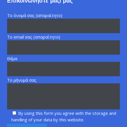
Επικοινωνήστε μαζί μας
Το όνομά σας (απαραίτητο)
Το email σας (απαραίτητο)
Θέμα
Το μήνυμά σας
By using this form you agree with the storage and
handling of your data by this website.