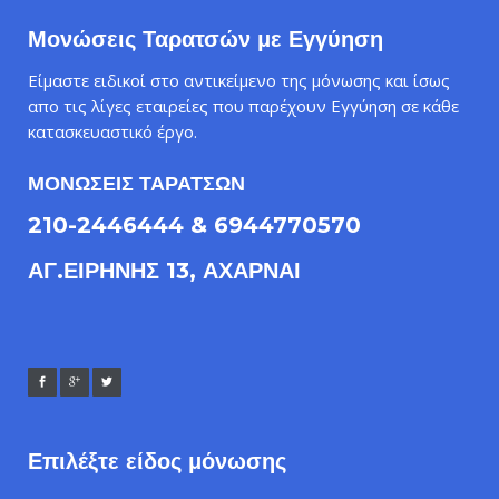
Μονώσεις Ταρατσών με Εγγύηση
Είμαστε ειδικοί στο αντικείμενο της μόνωσης και ίσως
απο τις λίγες εταιρείες που παρέχουν Εγγύηση σε κάθε
κατασκευαστικό έργο.
ΜΟΝΩΣΕΙΣ ΤΑΡΑΤΣΩΝ
210-2446444 & 6944770570
ΑΓ.ΕΙΡΗΝΗΣ 13, ΑΧΑΡΝΑΙ
Επιλέξτε είδος μόνωσης