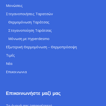
Μονώσεις
Στεγανοποιήσεις Ταρατσών
Θερμομόνωση Ταράτσας
Στεγανοποίηση Ταράτσας
Μόνωση με Hyperdesmo
Εξωτερική Θερμομόνωση – Θερμοπρόσοψη
Τιμές
Νέα
Επικοινωνια
Επικοινωνήστε μαζί μας
Το όνομά σας (απαραίτητο)