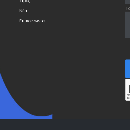
Τιμές
Τ
Νέα
Επικοινωνια