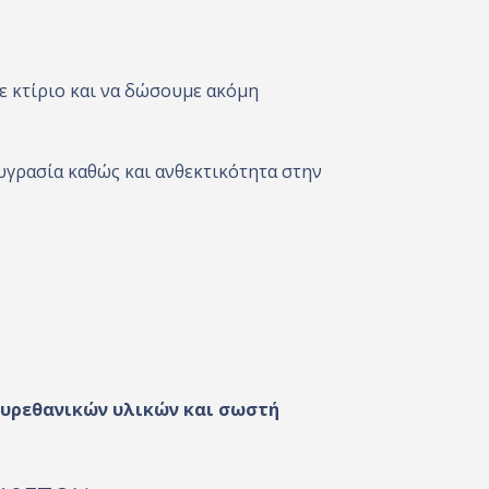
ε κτίριο και να δώσουμε ακόμη
υγρασία καθώς και ανθεκτικότητα στην
ουρεθανικών υλικών και σωστή