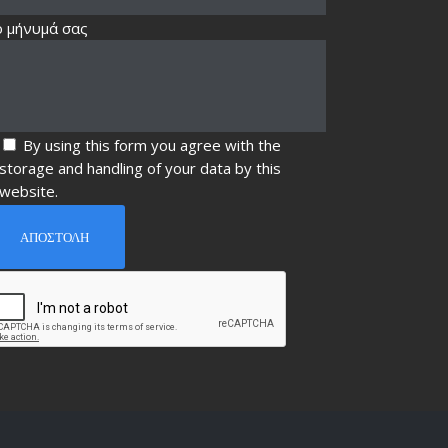
ο μήνυμά σας
By using this form you agree with the
storage and handling of your data by this
website.