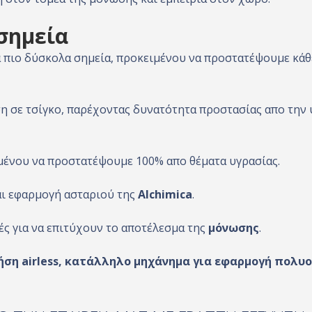
σημεία
τα πιο δύσκολα σημεία, προκειμένου να προστατέψουμε κάθ
 σε τσίγκο, παρέχοντας δυνατότητα προστασίας απο την 
ένου να προστατέψουμε 100% απο θέματα υγρασίας.
αι εφαρμογή ασταριού της
Alchimica
.
ές για να επιτύχουν το αποτέλεσμα της
μόνωσης
.
ήση airless, κατάλληλο μηχάνημα για εφαρμογή πολυ