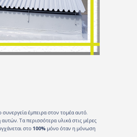
ο συνεργεία έμπειρα στον τομέα αυτό.
 αυτών. Τα περισσότερα υλικά στις μέρες
υγχάνεται στο
100%
μόνο όταν η μόνωση