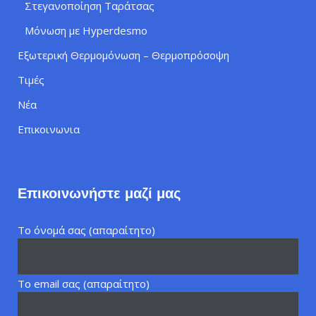
Στεγανοποίηση Ταράτσας
Μόνωση με Hyperdesmo
Εξωτερική Θερμομόνωση – Θερμοπρόσοψη
Τιμές
Νέα
Επικοινωνια
Επικοινωνήστε μαζί μας
Το όνομά σας (απαραίτητο)
Το email σας (απαραίτητο)