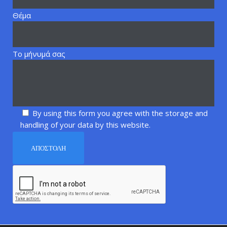
Θέμα
Το μήνυμά σας
By using this form you agree with the storage and
handling of your data by this website.