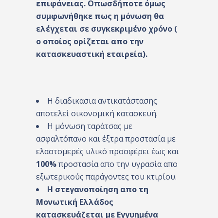
επιφάνειας. Οπωσδήποτε όμως
συμφωνήθηκε πως η μόνωση θα
ελέγχεται σε συγκεκριμένο χρόνο (
ο οποίος ορίζεται απο την
κατασκευαστική εταιρεία).
Η διαδικασια αντικατάστασης
αποτελεί οικονομική κατασκευή.
Η μόνωση ταράτσας με
ασφαλτόπανο και έξτρα προστασία με
ελαστομερές υλικό προσφέρει έως και
100%
προστασία απο την υγρασία απο
εξωτερικούς παράγοντες του κτιρίου.
Η στεγανοποίηση απο τη
Μονωτική Ελλάδος
κατασκευάζεται με Εγγυημένα