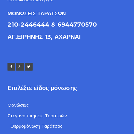
ΜΟΝΩΣΕΙΣ ΤΑΡΑΤΣΩΝ
210-2446444 & 6944770570
ΑΓ.ΕΙΡΗΝΗΣ 13, ΑΧΑΡΝΑΙ
Επιλέξτε είδος μόνωσης
Μονώσεις
Στεγανοποιήσεις Ταρατσών
Θερμομόνωση Ταράτσας