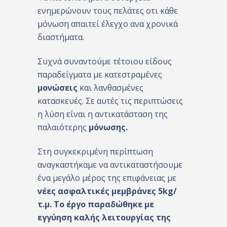
ενημερώνουν τους πελάτες οτι κάθε
μόνωση απαιτεί έλεγχο ανα χρονικά
διαστήματα.
Συχνά συναντούμε τέτοιου είδους
παραδείγματα με κατεστραμένες
μονώσεις
και λανθασμένες
κατασκευές. Σε αυτές τις περιπτώσεις
η λύση είναι η αντικατάσταση της
παλαιότερης
μόνωσης.
Στη συγκεκριμένη περίπτωση
αναγκαστήκαμε να αντικαταστήσουμε
ένα μεγάλο μέρος της επιφάνειας με
νέες ασφαλτικές μεμβράνες 5kg/
τ.μ. To έργο παραδώθηκε με
εγγύηση καλής λειτουργίας της