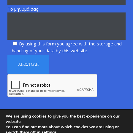
Το μήνυμά σας
By using this form you agree with the storage and
handling of your data by this website.
We are using cookies to give you the best experience on our
website.
You can find out more about which cookies we are using or
switch them off in
settings
.