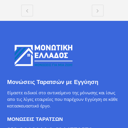
Μονώσεις Ταρατσών με Εγγύηση
Είμαστε ειδικοί στο αντικείμενο της μόνωσης και ίσως
απο τις λίγες εταιρείες που παρέχουν Εγγύηση σε κάθε
κατασκευαστικό έργο.
ΜΟΝΩΣΕΙΣ ΤΑΡΑΤΣΩΝ