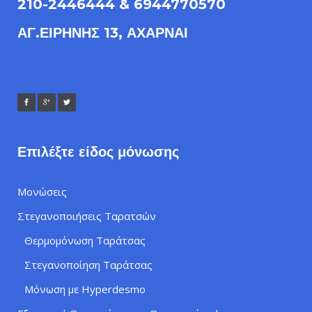
210-2446444 & 6944770570
ΑΓ.ΕΙΡΗΝΗΣ 13, ΑΧΑΡΝΑΙ
Επιλέξτε είδος μόνωσης
Μονώσεις
Στεγανοποιήσεις Ταρατσών
Θερμομόνωση Ταράτσας
Στεγανοποίηση Ταράτσας
Μόνωση με Hyperdesmo