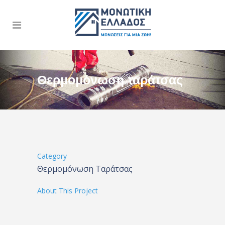
Θερμομόνωση ταράτσας
Category
Θερμομόνωση Ταράτσας
About This Project