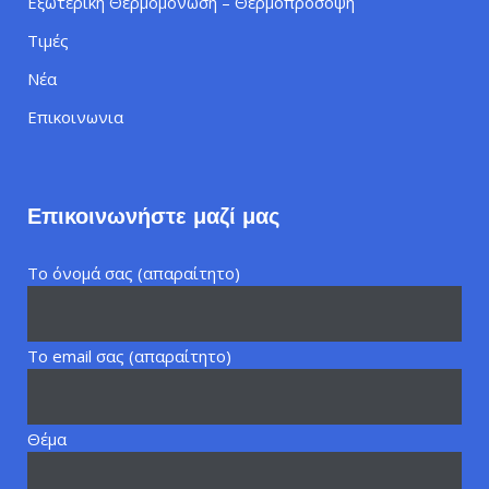
Εξωτερική Θερμομόνωση – Θερμοπρόσοψη
Τιμές
Νέα
Επικοινωνια
Επικοινωνήστε μαζί μας
Το όνομά σας (απαραίτητο)
Το email σας (απαραίτητο)
Θέμα