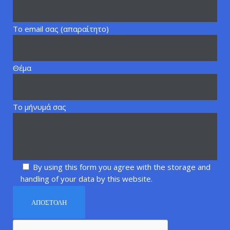
Το email σας (απαραίτητο)
Θέμα
Το μήνυμά σας
By using this form you agree with the storage and
handling of your data by this website.