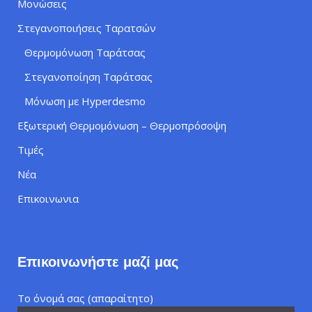
Μονώσεις
Στεγανοποιήσεις Ταρατσών
Θερμομόνωση Ταράτσας
Στεγανοποίηση Ταράτσας
Μόνωση με Hyperdesmo
Εξωτερική Θερμομόνωση – Θερμοπρόσοψη
Τιμές
Νέα
Επικοινωνια
Επικοινωνήστε μαζί μας
Το όνομά σας (απαραίτητο)