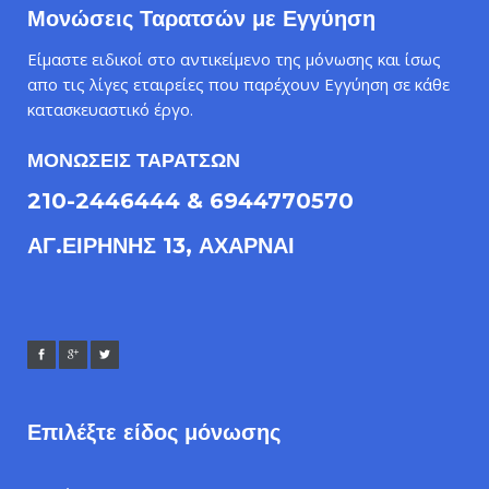
Μονώσεις Ταρατσών με Εγγύηση
Είμαστε ειδικοί στο αντικείμενο της μόνωσης και ίσως
απο τις λίγες εταιρείες που παρέχουν Εγγύηση σε κάθε
κατασκευαστικό έργο.
ΜΟΝΩΣΕΙΣ ΤΑΡΑΤΣΩΝ
210-2446444 & 6944770570
ΑΓ.ΕΙΡΗΝΗΣ 13, ΑΧΑΡΝΑΙ
Επιλέξτε είδος μόνωσης