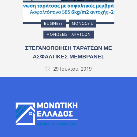
BUSINESS
ΜΟΝΏΣΕΙΣ
ΜΟΝΏΣΕΙΣ ΤΑΡΑΤΣΏΝ
ΣΤΕΓΑΝΟΠΟΙΗΣΗ ΤΑΡΑΤΣΩΝ ΜΕ
ΑΣΦΑΛΤΙΚΕΣ ΜΕΜΒΡΑΝΕΣ
29 Ιουνίου, 2019