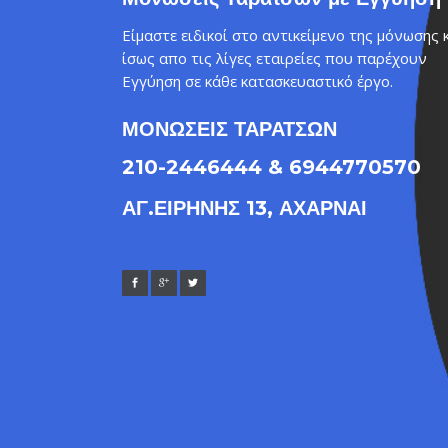
Είμαστε ειδικοί στο αντικείμενο της μόνωσης 
ίσως απο τις λίγες εταιρείες που παρέχουν
Εγγύηση σε κάθε κατασκευαστικό έργο.
ΜΟΝΩΣΕΙΣ ΤΑΡΑΤΣΩΝ
210-2446444 & 6944770570
ΑΓ.ΕΙΡΗΝΗΣ 13, ΑΧΑΡΝΑΙ