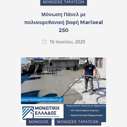
ΜΟΝΏΣΕΙΣ ΤΑΡΑΤΣΏΝ
Μόνωση Πάνελ με
πολυουρεθανική βαφή Mariseal
250
16 Ιουνίου, 2020
ΜΟΝΏΣΕΙΣ
ΜΟΝΏΣΕΙΣ ΤΑΡΑΤΣΏΝ