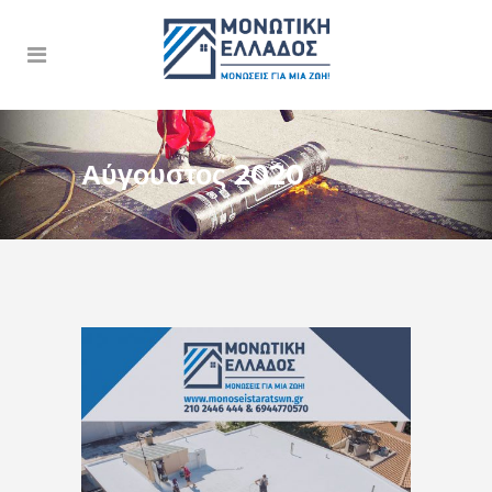
Αύγουστος 2020