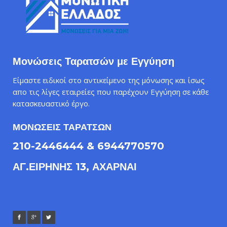
Μονώσεις Ταρατσών με Εγγύηση
Είμαστε ειδικοί στο αντικείμενο της μόνωσης και ίσως
απο τις λίγες εταιρείες που παρέχουν Εγγύηση σε κάθε
κατασκευαστικό έργο.
ΜΟΝΩΣΕΙΣ ΤΑΡΑΤΣΩΝ
210-2446444 & 6944770570
ΑΓ.ΕΙΡΗΝΗΣ 13, ΑΧΑΡΝΑΙ