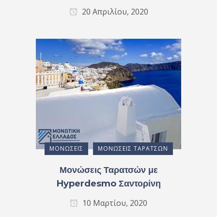
20 Απριλίου, 2020
ΜΟΝΏΣΕΙΣ
ΜΟΝΏΣΕΙΣ ΤΑΡΑΤΣΏΝ
Μονώσεις Ταρατσών με
Hyperdesmo Σαντορίνη
10 Μαρτίου, 2020