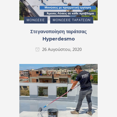
ΜΟΝΏΣΕΙΣ
ΜΟΝΏΣΕΙΣ ΤΑΡΑΤΣΏΝ
Στεγανοποίηση ταράτσας
Hyperdesmo
26 Αυγούστου, 2020