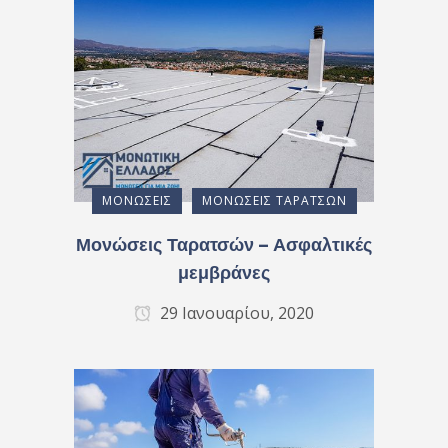
ΜΟΝΏΣΕΙΣ
ΜΟΝΏΣΕΙΣ ΤΑΡΑΤΣΏΝ
Μονώσεις Ταρατσών – Ασφαλτικές
μεμβράνες
29 Ιανουαρίου, 2020