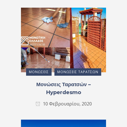
ΜΟΝΏΣΕΙΣ
ΜΟΝΏΣΕΙΣ ΤΑΡΑΤΣΏΝ
Μονώσεις Ταρατσών –
Hyperdesmo
10 Φεβρουαρίου, 2020