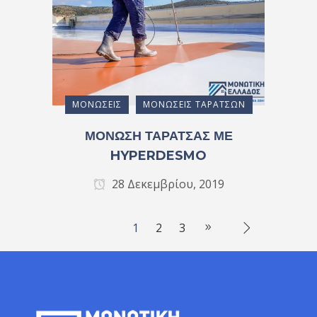
ΜΟΝΏΣΕΙΣ
ΜΟΝΏΣΕΙΣ ΤΑΡΑΤΣΏΝ
ΜΟΝΩΣΗ ΤΑΡΑΤΣΑΣ ΜΕ
HYPERDESMO
28 Δεκεμβρίου, 2019
1
2
3