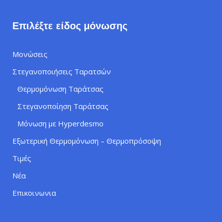
Επιλέξτε είδος μόνωσης
Μονώσεις
Στεγανοποιήσεις Ταρατσών
Θερμομόνωση Ταράτσας
Στεγανοποίηση Ταράτσας
Μόνωση με Hyperdesmo
Εξωτερική Θερμομόνωση – Θερμοπρόσοψη
Τιμές
Νέα
Επικοινωνια